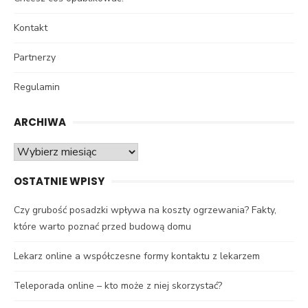
Kontakt
Partnerzy
Regulamin
ARCHIWA
Archiwa
OSTATNIE WPISY
Czy grubość posadzki wpływa na koszty ogrzewania? Fakty,
które warto poznać przed budową domu
Lekarz online a współczesne formy kontaktu z lekarzem
Teleporada online – kto może z niej skorzystać?