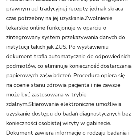
prawnym od tradycyjnej recepty, jednak skraca
czas potrzebny na jej uzyskanie.Zwolnienie
lekarskie online funkcjonuje w oparciu o
zintegrowany system przekazywania danych do
instytucji takich jak ZUS. Po wystawieniu
dokument trafia automatycznie do odpowiednich
podmiotów, co eliminuje konieczność dostarczania
papierowych zaświadczeń. Procedura opiera się
na ocenie stanu zdrowia pacjenta i nie zawsze
może być zastosowana w trybie
zdalnym.Skierowanie elektroniczne umożliwia
uzyskanie dostępu do badań diagnostycznych bez
konieczności osobistej wizyty w gabinecie.
Dokument zawiera informacje o rodzaju badania i