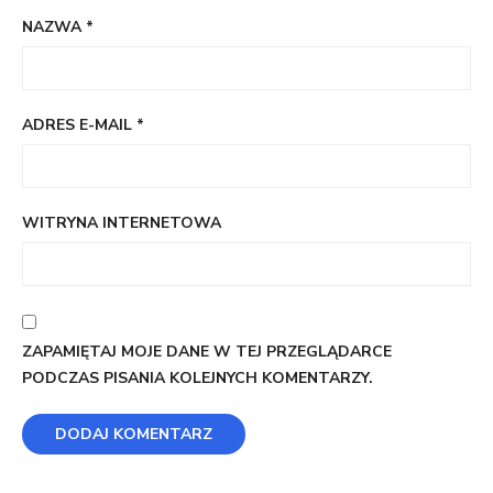
NAZWA
*
ADRES E-MAIL
*
WITRYNA INTERNETOWA
ZAPAMIĘTAJ MOJE DANE W TEJ PRZEGLĄDARCE
PODCZAS PISANIA KOLEJNYCH KOMENTARZY.