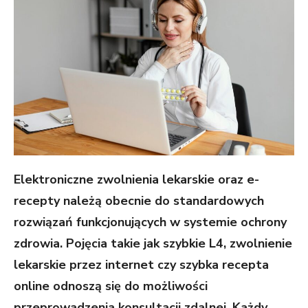
Elektroniczne zwolnienia lekarskie oraz e-
recepty należą obecnie do standardowych
rozwiązań funkcjonujących w systemie ochrony
zdrowia. Pojęcia takie jak szybkie L4, zwolnienie
lekarskie przez internet czy szybka recepta
online odnoszą się do możliwości
przeprowadzenia konsultacji zdalnej. Każdy