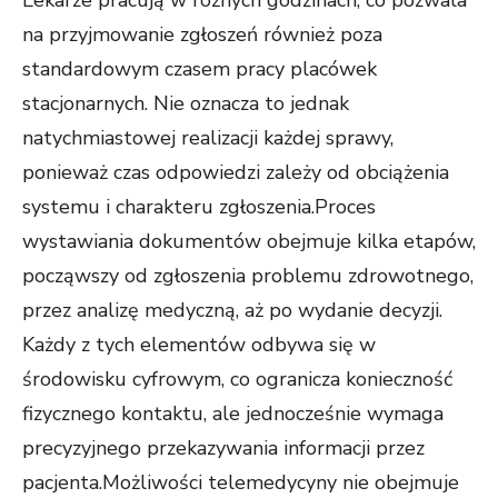
Lekarze pracują w różnych godzinach, co pozwala
na przyjmowanie zgłoszeń również poza
standardowym czasem pracy placówek
stacjonarnych. Nie oznacza to jednak
natychmiastowej realizacji każdej sprawy,
ponieważ czas odpowiedzi zależy od obciążenia
systemu i charakteru zgłoszenia.Proces
wystawiania dokumentów obejmuje kilka etapów,
począwszy od zgłoszenia problemu zdrowotnego,
przez analizę medyczną, aż po wydanie decyzji.
Każdy z tych elementów odbywa się w
środowisku cyfrowym, co ogranicza konieczność
fizycznego kontaktu, ale jednocześnie wymaga
precyzyjnego przekazywania informacji przez
pacjenta.Możliwości telemedycyny nie obejmuje