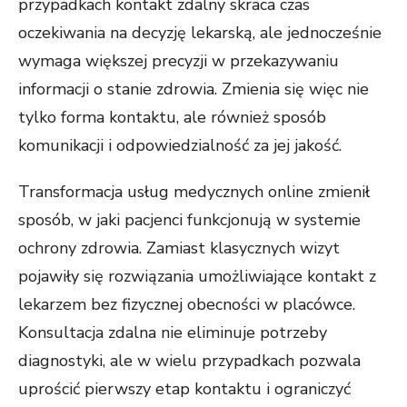
przypadkach kontakt zdalny skraca czas
oczekiwania na decyzję lekarską, ale jednocześnie
wymaga większej precyzji w przekazywaniu
informacji o stanie zdrowia. Zmienia się więc nie
tylko forma kontaktu, ale również sposób
komunikacji i odpowiedzialność za jej jakość.
Transformacja usług medycznych online zmienił
sposób, w jaki pacjenci funkcjonują w systemie
ochrony zdrowia. Zamiast klasycznych wizyt
pojawiły się rozwiązania umożliwiające kontakt z
lekarzem bez fizycznej obecności w placówce.
Konsultacja zdalna nie eliminuje potrzeby
diagnostyki, ale w wielu przypadkach pozwala
uprościć pierwszy etap kontaktu i ograniczyć