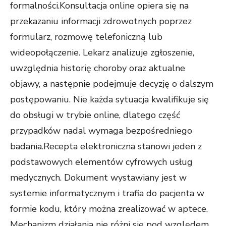
formalności.Konsultacja online opiera się na
przekazaniu informacji zdrowotnych poprzez
formularz, rozmowę telefoniczną lub
wideopołączenie. Lekarz analizuje zgłoszenie,
uwzględnia historię choroby oraz aktualne
objawy, a następnie podejmuje decyzję o dalszym
postępowaniu. Nie każda sytuacja kwalifikuje się
do obsługi w trybie online, dlatego część
przypadków nadal wymaga bezpośredniego
badania.Recepta elektroniczna stanowi jeden z
podstawowych elementów cyfrowych usług
medycznych. Dokument wystawiany jest w
systemie informatycznym i trafia do pacjenta w
formie kodu, który można zrealizować w aptece.
Mechanizm działania nie różni się pod względem