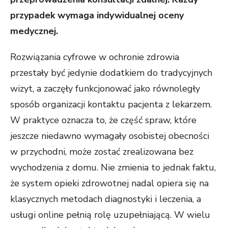
przypadek wymaga indywidualnej oceny
medycznej.
Rozwiązania cyfrowe w ochronie zdrowia
przestały być jedynie dodatkiem do tradycyjnych
wizyt, a zaczęły funkcjonować jako równoległy
sposób organizacji kontaktu pacjenta z lekarzem.
W praktyce oznacza to, że część spraw, które
jeszcze niedawno wymagały osobistej obecności
w przychodni, może zostać zrealizowana bez
wychodzenia z domu. Nie zmienia to jednak faktu,
że system opieki zdrowotnej nadal opiera się na
klasycznych metodach diagnostyki i leczenia, a
usługi online pełnią rolę uzupełniającą. W wielu