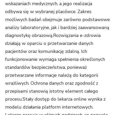
wskazaniach medycznych, a jego realizacja
odbywa się w wybranej placówce. Zakres
możliwych badań obejmuje zarówno podstawowe
analizy laboratoryjne, jak i bardziej zaawansowaną
diagnostykę obrazową.Rozwiązania e-zdrowia
działają w oparciu o przetwarzanie danych
pacjentów oraz komunikację zdalną. Ich
funkcjonowanie wymaga spełnienia określonych
standardów bezpieczeństwa, ponieważ
przetwarzane informacje należą do kategorii
wrażliwych. Ochrona danych oraz zgodność z
przepisami stanowią istotny element całego
procesu.Stały dostęp do lekarza online wynika z
modelu działania platform internetowych.