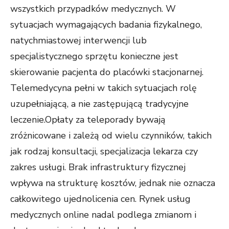
wszystkich przypadków medycznych. W
sytuacjach wymagających badania fizykalnego,
natychmiastowej interwencji lub
specjalistycznego sprzętu konieczne jest
skierowanie pacjenta do placówki stacjonarnej.
Telemedycyna pełni w takich sytuacjach rolę
uzupełniającą, a nie zastępującą tradycyjne
leczenie.Opłaty za teleporady bywają
zróżnicowane i zależą od wielu czynników, takich
jak rodzaj konsultacji, specjalizacja lekarza czy
zakres usługi. Brak infrastruktury fizycznej
wpływa na strukturę kosztów, jednak nie oznacza
całkowitego ujednolicenia cen. Rynek usług
medycznych online nadal podlega zmianom i