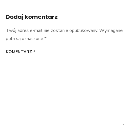
Dodaj komentarz
Twój adres e-mail nie zostanie opublikowany.
Wymagane
pola są oznaczone
*
KOMENTARZ
*