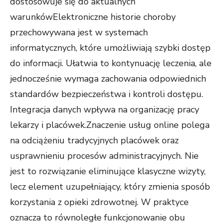
dostosowuje się do aktualnych
warunkówElektroniczne historie choroby
przechowywana jest w systemach
informatycznych, które umożliwiają szybki dostęp
do informacji. Ułatwia to kontynuację leczenia, ale
jednocześnie wymaga zachowania odpowiednich
standardów bezpieczeństwa i kontroli dostępu.
Integracja danych wpływa na organizację pracy
lekarzy i placówek.Znaczenie usług online polega
na odciążeniu tradycyjnych placówek oraz
usprawnieniu procesów administracyjnych. Nie
jest to rozwiązanie eliminujące klasyczne wizyty,
lecz element uzupełniający, który zmienia sposób
korzystania z opieki zdrowotnej. W praktyce
oznacza to równoległe funkcjonowanie obu