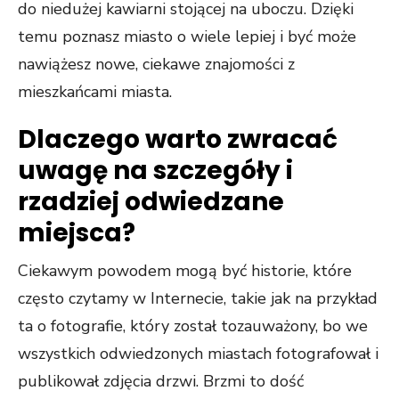
do niedużej kawiarni stojącej na uboczu. Dzięki
temu poznasz miasto o wiele lepiej i być może
nawiążesz nowe, ciekawe znajomości z
mieszkańcami miasta.
Dlaczego warto zwracać
uwagę na szczegóły i
rzadziej odwiedzane
miejsca?
Ciekawym powodem mogą być historie, które
często czytamy w Internecie, takie jak na przykład
ta o fotografie, który został tozauważony, bo we
wszystkich odwiedzonych miastach fotografował i
publikował zdjęcia drzwi. Brzmi to dość