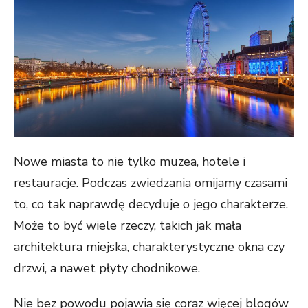
Nowe miasta to nie tylko muzea, hotele i
restauracje. Podczas zwiedzania omijamy czasami
to, co tak naprawdę decyduje o jego charakterze.
Może to być wiele rzeczy, takich jak mała
architektura miejska, charakterystyczne okna czy
drzwi, a nawet płyty chodnikowe.
Nie bez powodu pojawia się coraz więcej blogów