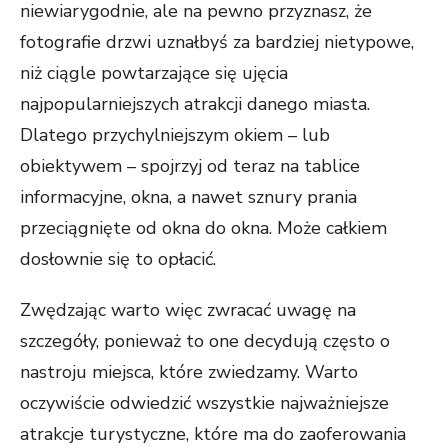
niewiarygodnie, ale na pewno przyznasz, że
fotografie drzwi uznałbyś za bardziej nietypowe,
niż ciągle powtarzające się ujęcia
najpopularniejszych atrakcji danego miasta.
Dlatego przychylniejszym okiem – lub
obiektywem – spojrzyj od teraz na tablice
informacyjne, okna, a nawet sznury prania
przeciągnięte od okna do okna. Może całkiem
dosłownie się to opłacić.
Zwędzając warto więc zwracać uwagę na
szczegóły, ponieważ to one decydują często o
nastroju miejsca, które zwiedzamy. Warto
oczywiście odwiedzić wszystkie najważniejsze
atrakcje turystyczne, które ma do zaoferowania