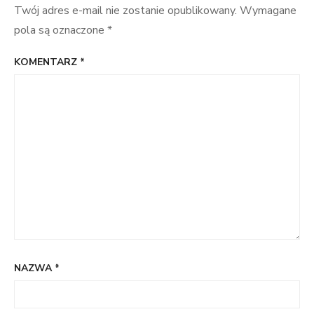
Twój adres e-mail nie zostanie opublikowany.
Wymagane
pola są oznaczone
*
KOMENTARZ
*
NAZWA
*