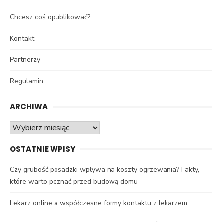
Chcesz coś opublikować?
Kontakt
Partnerzy
Regulamin
ARCHIWA
Archiwa
OSTATNIE WPISY
Czy grubość posadzki wpływa na koszty ogrzewania? Fakty,
które warto poznać przed budową domu
Lekarz online a współczesne formy kontaktu z lekarzem