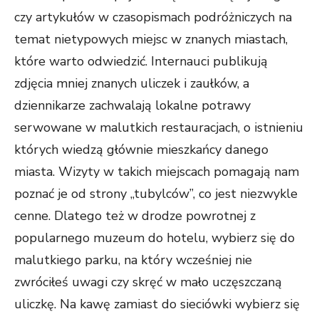
czy artykułów w czasopismach podróżniczych na
temat nietypowych miejsc w znanych miastach,
które warto odwiedzić. Internauci publikują
zdjęcia mniej znanych uliczek i zaułków, a
dziennikarze zachwalają lokalne potrawy
serwowane w malutkich restauracjach, o istnieniu
których wiedzą głównie mieszkańcy danego
miasta. Wizyty w takich miejscach pomagają nam
poznać je od strony „tubylców”, co jest niezwykle
cenne. Dlatego też w drodze powrotnej z
popularnego muzeum do hotelu, wybierz się do
malutkiego parku, na który wcześniej nie
zwróciłeś uwagi czy skręć w mało uczęszczaną
uliczkę. Na kawę zamiast do sieciówki wybierz się