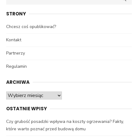
for:
STRONY
Chcesz coś opublikować?
Kontakt
Partnerzy
Regulamin
ARCHIWA
Archiwa
OSTATNIE WPISY
Czy grubość posadzki wpływa na koszty ogrzewania? Fakty,
które warto poznać przed budową domu