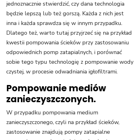
jednoznacznie stwierdzić, czy dana technologia
będzie lepszą lub też gorszą. Każda z nich jest
inna i każda sprawdza się w innym przypadku.
Dlatego też, warto tutaj przyjrzeć się na przykład
kwestii pompowania ścieków przy zastosowaniu
odpowiednich pomp zatapialnych, i porównać
sobie tego typu technologię z pompowanie wody
czystej, w procesie odwadniania igłofiltrami.
Pompowanie mediów
zanieczyszczonych.
W przypadku pompowania medium
zanieczyszczonego, czyli na przykład ścieków,
zastosowanie znajdują pompy zatapialne