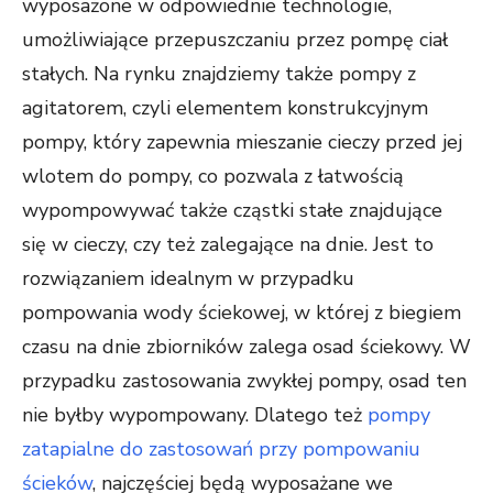
wyposażone w odpowiednie technologie,
umożliwiające przepuszczaniu przez pompę ciał
stałych. Na rynku znajdziemy także pompy z
agitatorem, czyli elementem konstrukcyjnym
pompy, który zapewnia mieszanie cieczy przed jej
wlotem do pompy, co pozwala z łatwością
wypompowywać także cząstki stałe znajdujące
się w cieczy, czy też zalegające na dnie. Jest to
rozwiązaniem idealnym w przypadku
pompowania wody ściekowej, w której z biegiem
czasu na dnie zbiorników zalega osad ściekowy. W
przypadku zastosowania zwykłej pompy, osad ten
nie byłby wypompowany. Dlatego też
pompy
zatapialne do zastosowań przy pompowaniu
ścieków
, najczęściej będą wyposażane we