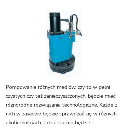
ON
Pompowanie różnych mediów, czy to w pełni
czystych czy też zanieczyszczonych, będzie mieć
różnorodne rozwiązania technologiczne. Każde z
nich w zasadzie będzie sprawdzać się w różnych
okolicznościach, toteż trudno będzie