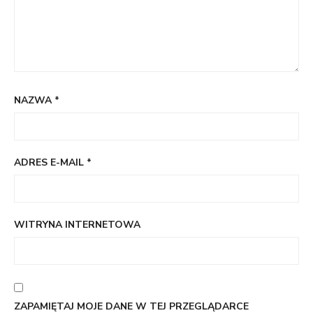
NAZWA
*
ADRES E-MAIL
*
WITRYNA INTERNETOWA
ZAPAMIĘTAJ MOJE DANE W TEJ PRZEGLĄDARCE