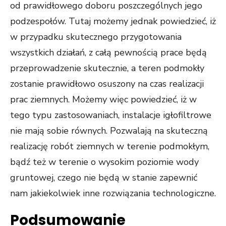
od prawidłowego doboru poszczególnych jego
podzespołów. Tutaj możemy jednak powiedzieć, iż
w przypadku skutecznego przygotowania
wszystkich działań, z całą pewnością prace będą
przeprowadzenie skutecznie, a teren podmokły
zostanie prawidłowo osuszony na czas realizacji
prac ziemnych. Możemy więc powiedzieć, iż w
tego typu zastosowaniach, instalacje igłofiltrowe
nie mają sobie równych. Pozwalają na skuteczną
realizację robót ziemnych w terenie podmokłym,
bądź też w terenie o wysokim poziomie wody
gruntowej, czego nie będą w stanie zapewnić
nam jakiekolwiek inne rozwiązania technologiczne.
Podsumowanie