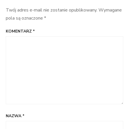
Twój adres e-mail nie zostanie opublikowany.
Wymagane
pola są oznaczone
*
KOMENTARZ
*
NAZWA
*