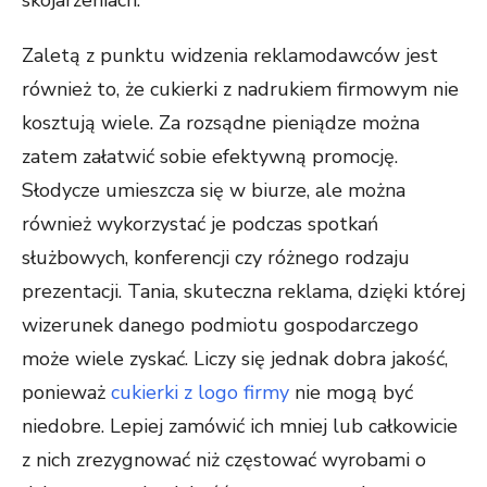
Zaletą z punktu widzenia reklamodawców jest
również to, że cukierki z nadrukiem firmowym nie
kosztują wiele. Za rozsądne pieniądze można
zatem załatwić sobie efektywną promocję.
Słodycze umieszcza się w biurze, ale można
również wykorzystać je podczas spotkań
służbowych, konferencji czy różnego rodzaju
prezentacji. Tania, skuteczna reklama, dzięki której
wizerunek danego podmiotu gospodarczego
może wiele zyskać. Liczy się jednak dobra jakość,
ponieważ
cukierki z logo firmy
nie mogą być
niedobre. Lepiej zamówić ich mniej lub całkowicie
z nich zrezygnować niż częstować wyrobami o