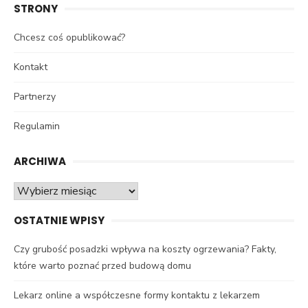
STRONY
Chcesz coś opublikować?
Kontakt
Partnerzy
Regulamin
ARCHIWA
Archiwa
OSTATNIE WPISY
Czy grubość posadzki wpływa na koszty ogrzewania? Fakty,
które warto poznać przed budową domu
Lekarz online a współczesne formy kontaktu z lekarzem