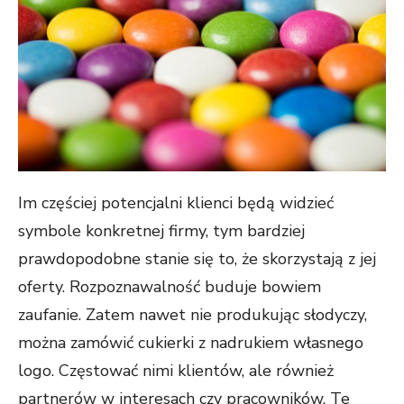
Im częściej potencjalni klienci będą widzieć
symbole konkretnej firmy, tym bardziej
prawdopodobne stanie się to, że skorzystają z jej
oferty. Rozpoznawalność buduje bowiem
zaufanie. Zatem nawet nie produkując słodyczy,
można zamówić cukierki z nadrukiem własnego
logo. Częstować nimi klientów, ale również
partnerów w interesach czy pracowników. Te