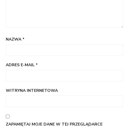
NAZWA
*
ADRES E-MAIL
*
WITRYNA INTERNETOWA
ZAPAMIĘTAJ MOJE DANE W TEJ PRZEGLĄDARCE