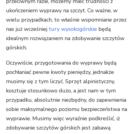
przeciwnym razie, możemy mieć trudności z
ukończeniem wyprawy na szczyt. Co ważne, w
wielu przypadkach, to właśnie wspomniane przez
nas już wcześniej
tury wysokogórskie
będą
idealnym rozwiązaniem na zdobywanie szczytów
górskich.
Oczywiście, przygotowania do wyprawy będą
pochłaniać pewne kwoty pieniędzy, jednakże
musimy się z tym liczyć. Sprzęt alpinistyczny,
kosztuje stosunkowo dużo, a jest nam w tym
przypadku, absolutnie niezbędny, do zapewnienia
sobie maksymalnego poziomu bezpieczeństwa na
wyprawie. Musimy więc wyraźnie podkreślić, iż
zdobywanie szczytów górskich jest zabawą