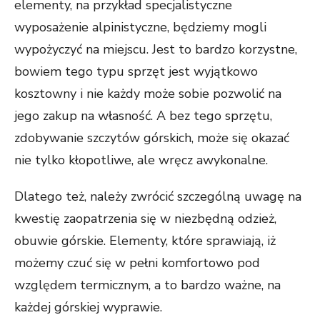
elementy, na przykład specjalistyczne
wyposażenie alpinistyczne, będziemy mogli
wypożyczyć na miejscu. Jest to bardzo korzystne,
bowiem tego typu sprzęt jest wyjątkowo
kosztowny i nie każdy może sobie pozwolić na
jego zakup na własność. A bez tego sprzętu,
zdobywanie szczytów górskich, może się okazać
nie tylko kłopotliwe, ale wręcz awykonalne.
Dlatego też, należy zwrócić szczególną uwagę na
kwestię zaopatrzenia się w niezbędną odzież,
obuwie górskie. Elementy, które sprawiają, iż
możemy czuć się w pełni komfortowo pod
względem termicznym, a to bardzo ważne, na
każdej górskiej wyprawie.