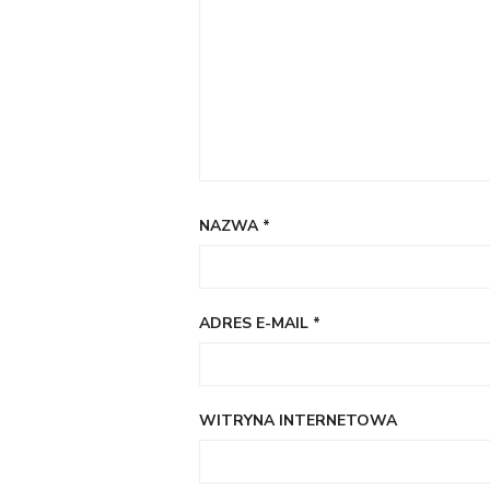
NAZWA
*
ADRES E-MAIL
*
WITRYNA INTERNETOWA