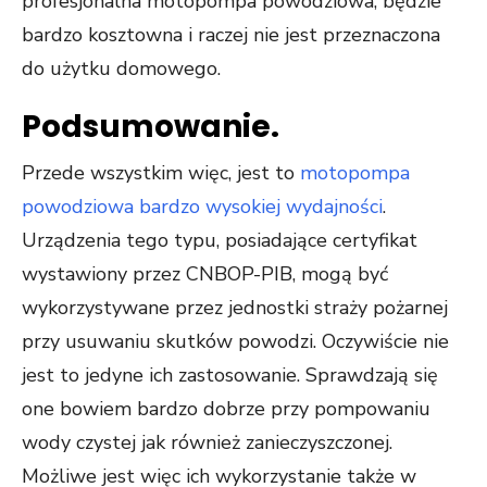
profesjonalna motopompa powodziowa, będzie
bardzo kosztowna i raczej nie jest przeznaczona
do użytku domowego.
Podsumowanie.
Przede wszystkim więc, jest to
motopompa
powodziowa bardzo wysokiej wydajności
.
Urządzenia tego typu, posiadające certyfikat
wystawiony przez CNBOP-PIB, mogą być
wykorzystywane przez jednostki straży pożarnej
przy usuwaniu skutków powodzi. Oczywiście nie
jest to jedyne ich zastosowanie. Sprawdzają się
one bowiem bardzo dobrze przy pompowaniu
wody czystej jak również zanieczyszczonej.
Możliwe jest więc ich wykorzystanie także w