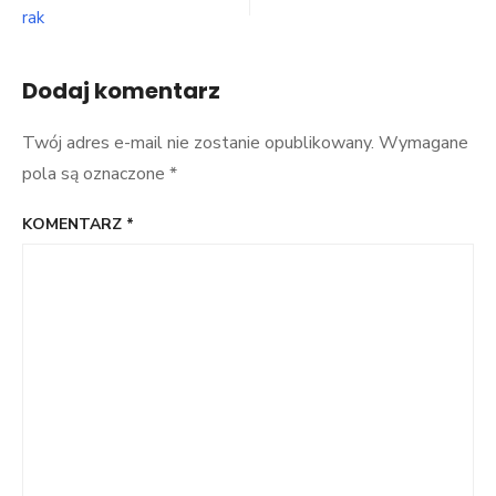
rak
Dodaj komentarz
Twój adres e-mail nie zostanie opublikowany.
Wymagane
pola są oznaczone
*
KOMENTARZ
*