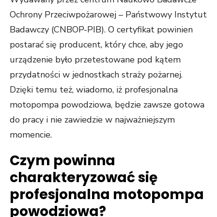
Ochrony Przeciwpożarowej – Państwowy Instytut
Badawczy (CNBOP-PIB). O certyfikat powinien
postarać się producent, który chce, aby jego
urządzenie było przetestowane pod kątem
przydatności w jednostkach straży pożarnej.
Dzięki temu też, wiadomo, iż profesjonalna
motopompa powodziowa, będzie zawsze gotowa
do pracy i nie zawiedzie w najważniejszym
momencie.
Czym powinna
charakteryzować się
profesjonalna motopompa
powodziowa?