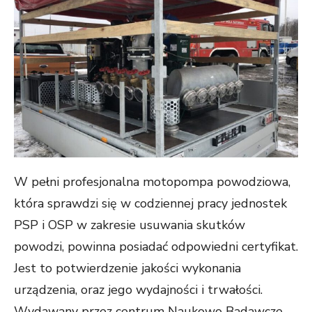
W pełni profesjonalna motopompa powodziowa,
która sprawdzi się w codziennej pracy jednostek
PSP i OSP w zakresie usuwania skutków
powodzi, powinna posiadać odpowiedni certyfikat.
Jest to potwierdzenie jakości wykonania
urządzenia, oraz jego wydajności i trwałości.
Wydawany przez centrum Naukowo Badawcze