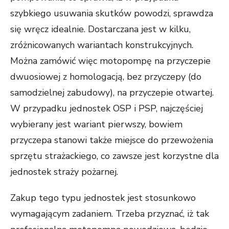
szybkiego usuwania skutków powodzi, sprawdza
się wręcz idealnie. Dostarczana jest w kilku,
zróżnicowanych wariantach konstrukcyjnych.
Można zamówić więc motopompę na przyczepie
dwuosiowej z homologacją, bez przyczepy (do
samodzielnej zabudowy), na przyczepie otwartej.
W przypadku jednostek OSP i PSP, najczęściej
wybierany jest wariant pierwszy, bowiem
przyczepa stanowi także miejsce do przewożenia
sprzętu strażackiego, co zawsze jest korzystne dla
jednostek straży pożarnej.
Zakup tego typu jednostek jest stosunkowo
wymagającym zadaniem. Trzeba przyznać, iż tak