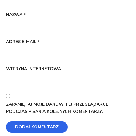
NAZWA
*
ADRES E-MAIL
*
WITRYNA INTERNETOWA
ZAPAMIĘTAJ MOJE DANE W TEJ PRZEGLĄDARCE
PODCZAS PISANIA KOLEJNYCH KOMENTARZY.