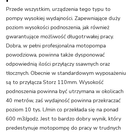
Przede wszystkim, urządzenia tego typu to
pompy wysokiej wydajności. Zapewniające duży
poziom wysokości podnoszenia, jak również
gwarantujące możliwość długotrwałej pracy.
Dobra, w pełni profesjonalna motopompa
powodziowa, powinna także dysponować
odpowiednią ilości przyłączy ssawnych oraz
tłocznych. Obecnie w standardowym wyposażeniu
są to przyłącza Storz 110mm. Wysokość
podnoszenia powinna być utrzymana w okolicach
40 metrów, zaś wydajność powinna przekraczać
poziom 10 tys. l./min co przekłada się na ponad
600 m3/godz. Jest to bardzo dobry wynik, który
predestynuje motopompę do pracy w trudnych