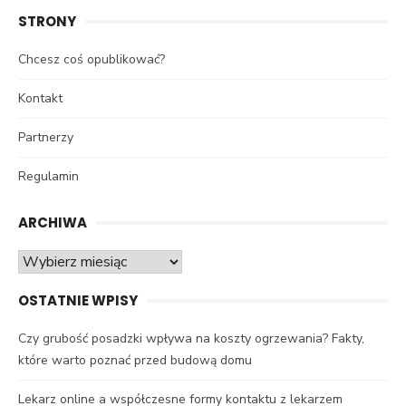
STRONY
Chcesz coś opublikować?
Kontakt
Partnerzy
Regulamin
ARCHIWA
Archiwa
OSTATNIE WPISY
Czy grubość posadzki wpływa na koszty ogrzewania? Fakty,
które warto poznać przed budową domu
Lekarz online a współczesne formy kontaktu z lekarzem