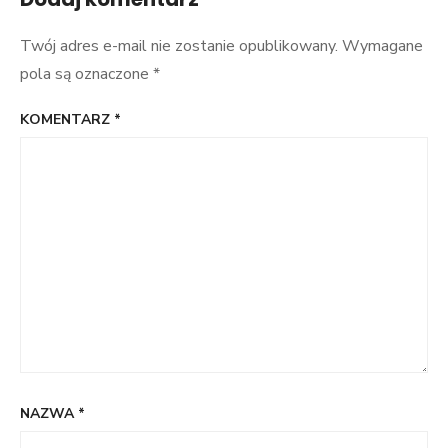
Twój adres e-mail nie zostanie opublikowany.
Wymagane
pola są oznaczone
*
KOMENTARZ
*
NAZWA
*