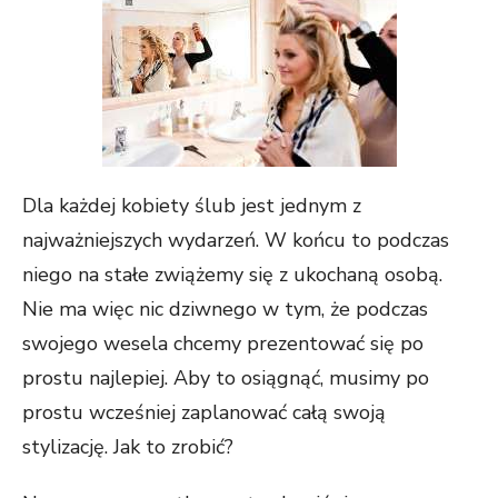
Dla każdej kobiety ślub jest jednym z
najważniejszych wydarzeń. W końcu to podczas
niego na stałe zwiążemy się z ukochaną osobą.
Nie ma więc nic dziwnego w tym, że podczas
swojego wesela chcemy prezentować się po
prostu najlepiej. Aby to osiągnąć, musimy po
prostu wcześniej zaplanować całą swoją
stylizację. Jak to zrobić?