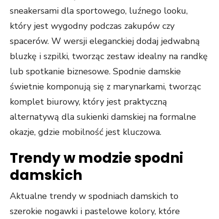
sneakersami dla sportowego, luźnego looku,
który jest wygodny podczas zakupów czy
spacerów. W wersji eleganckiej dodaj jedwabną
bluzkę i szpilki, tworząc zestaw idealny na randkę
lub spotkanie biznesowe. Spodnie damskie
świetnie komponują się z marynarkami, tworząc
komplet biurowy, który jest praktyczną
alternatywą dla sukienki damskiej na formalne
okazje, gdzie mobilność jest kluczowa.
Trendy w modzie spodni
damskich
Aktualne trendy w spodniach damskich to
szerokie nogawki i pastelowe kolory, które