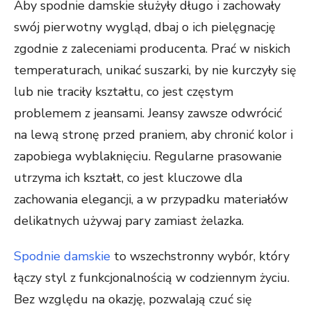
Aby spodnie damskie służyły długo i zachowały
swój pierwotny wygląd, dbaj o ich pielęgnację
zgodnie z zaleceniami producenta. Prać w niskich
temperaturach, unikać suszarki, by nie kurczyły się
lub nie traciły kształtu, co jest częstym
problemem z jeansami. Jeansy zawsze odwrócić
na lewą stronę przed praniem, aby chronić kolor i
zapobiega wyblaknięciu. Regularne prasowanie
utrzyma ich kształt, co jest kluczowe dla
zachowania elegancji, a w przypadku materiałów
delikatnych używaj pary zamiast żelazka.
Spodnie damskie
to wszechstronny wybór, który
łączy styl z funkcjonalnością w codziennym życiu.
Bez względu na okazję, pozwalają czuć się