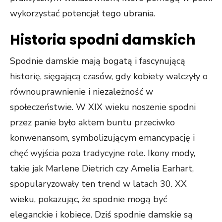
wykorzystać potencjał tego ubrania.
Historia spodni damskich
Spodnie damskie mają bogatą i fascynującą
historię, sięgającą czasów, gdy kobiety walczyły o
równouprawnienie i niezależność w
społeczeństwie. W XIX wieku noszenie spodni
przez panie było aktem buntu przeciwko
konwenansom, symbolizującym emancypację i
chęć wyjścia poza tradycyjne role. Ikony mody,
takie jak Marlene Dietrich czy Amelia Earhart,
spopularyzowały ten trend w latach 30. XX
wieku, pokazując, że spodnie mogą być
eleganckie i kobiece. Dziś spodnie damskie są