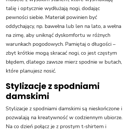
talię i optycznie wydłużają nogi, dodając
pewności siebie. Materiał powinien być
oddychający, np. bawełna lub len na lato, a wełna
na zimę, aby uniknąć dyskomfortu w różnych
warunkach pogodowych. Pamiętaj o długości –
zbyt krótkie mogą skracać nogi, co jest częstym
błędem, dlatego zawsze mierz spodnie w butach,
które planujesz nosić.
Stylizacje z spodniami
damskimi
Stylizacje z spodniami damskimi są nieskończone i
pozwalają na kreatywność w codziennym ubiorze.
Na co dzień połącz je z prostym t-shirtem i