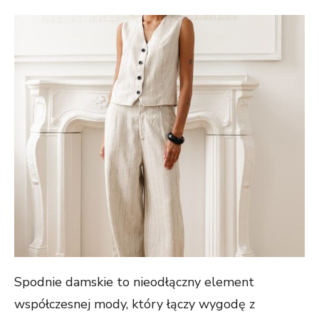
ON
Spodnie damskie to nieodłączny element
współczesnej mody, który łączy wygodę z