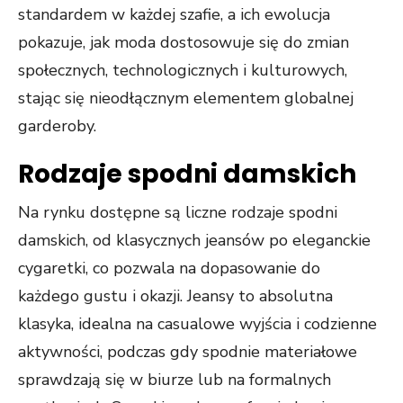
standardem w każdej szafie, a ich ewolucja
pokazuje, jak moda dostosowuje się do zmian
społecznych, technologicznych i kulturowych,
stając się nieodłącznym elementem globalnej
garderoby.
Rodzaje spodni damskich
Na rynku dostępne są liczne rodzaje spodni
damskich, od klasycznych jeansów po eleganckie
cygaretki, co pozwala na dopasowanie do
każdego gustu i okazji. Jeansy to absolutna
klasyka, idealna na casualowe wyjścia i codzienne
aktywności, podczas gdy spodnie materiałowe
sprawdzają się w biurze lub na formalnych