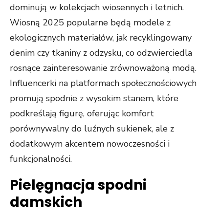
dominują w kolekcjach wiosennych i letnich.
Wiosną 2025 popularne będą modele z
ekologicznych materiałów, jak recyklingowany
denim czy tkaniny z odzysku, co odzwierciedla
rosnące zainteresowanie zrównoważoną modą.
Influencerki na platformach społecznościowych
promują spodnie z wysokim stanem, które
podkreślają figurę, oferując komfort
porównywalny do luźnych sukienek, ale z
dodatkowym akcentem nowoczesności i
funkcjonalności.
Pielęgnacja spodni
damskich