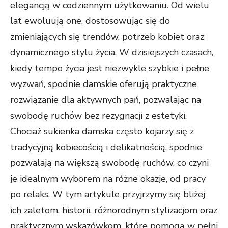
elegancją w codziennym użytkowaniu. Od wielu
lat ewoluują one, dostosowując się do
zmieniających się trendów, potrzeb kobiet oraz
dynamicznego stylu życia. W dzisiejszych czasach,
kiedy tempo życia jest niezwykle szybkie i pełne
wyzwań, spodnie damskie oferują praktyczne
rozwiązanie dla aktywnych pań, pozwalając na
swobodę ruchów bez rezygnacji z estetyki.
Chociaż sukienka damska często kojarzy się z
tradycyjną kobiecością i delikatnością, spodnie
pozwalają na większą swobodę ruchów, co czyni
je idealnym wyborem na różne okazje, od pracy
po relaks. W tym artykule przyjrzymy się bliżej
ich zaletom, historii, różnorodnym stylizacjom oraz
praktycznym wskazówkom, które pomogą w pełni