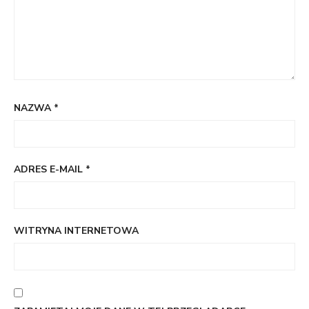
NAZWA
*
ADRES E-MAIL
*
WITRYNA INTERNETOWA