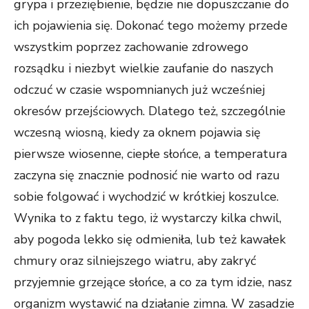
grypa i przeziębienie, będzie nie dopuszczanie do
ich pojawienia się. Dokonać tego możemy przede
wszystkim poprzez zachowanie zdrowego
rozsądku i niezbyt wielkie zaufanie do naszych
odczuć w czasie wspomnianych już wcześniej
okresów przejściowych. Dlatego też, szczególnie
wczesną wiosną, kiedy za oknem pojawia się
pierwsze wiosenne, ciepłe słońce, a temperatura
zaczyna się znacznie podnosić nie warto od razu
sobie folgować i wychodzić w krótkiej koszulce.
Wynika to z faktu tego, iż wystarczy kilka chwil,
aby pogoda lekko się odmieniła, lub też kawałek
chmury oraz silniejszego wiatru, aby zakryć
przyjemnie grzejące słońce, a co za tym idzie, nasz
organizm wystawić na działanie zimna. W zasadzie