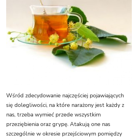
Wśród zdecydowanie najczęściej pojawiających
się dolegliwości, na które narażony jest każdy z
nas, trzeba wymieć przede wszystkim
przeziębienia oraz grypę. Atakują one nas
szczególnie w okresie przejściowym pomiędzy