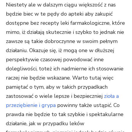
Niestety ale w dalszym ciągu większość z nas
będzie biec w te pędy do apteki aby zakupić
dostępne bez recepty leki farmakologiczne, które
mimo, iż działają skutecznie i szybko to jednak nie
zawsze są takie dobroczynne w swoim pełnym
działaniu. Okazuje się, iż mogą one w dłuższej
perspektywie czasowej powodować inne
dolegliwości, toteż ich nadmierne ich stosowanie
raczej nie będzie wskazane. Warto tutaj więc
pamiętać o tym, aby w takich przypadkach
zastosować o wiele lepsze i bezpieczniej
zioła a
przeziębienie i grypa
powinny także ustąpić. Co
prawda nie będzie to tak szybkie i spektakularne
działanie, jak w przypadku leków