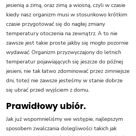
jesienią a zimą, oraz zimą a wiosną, czyli w czasie
kiedy nasz organizm musi w stosunkowo krótkim
czasie przygotować się do nagłej zmiany
temperatury otoczenia na zewnątrz. A to nie
zawsze jest takie proste jakby się mogło pozornie
wydawać. Organizm przyzwyczajony do letnich
temperatur pojawiających się jeszcze do późnej
jesieni, nie tak łatwo zdominować przez zimniejsze
dni, toteż nie zawsze jesteśmy w stanie dobrze
się ubrać przed wyjściem z domu.
Prawidłowy ubiór.
Jak już wspomnieliśmy we wstępie, najlepszym
sposobem zwalczania dolegliwości takich jak