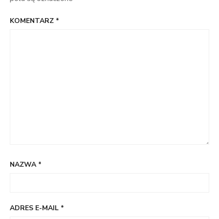
KOMENTARZ
*
NAZWA
*
ADRES E-MAIL
*