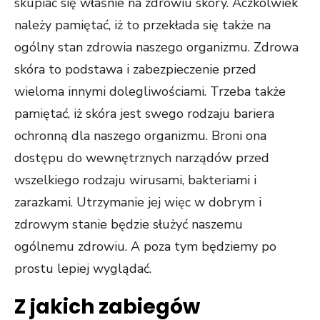
skupiać się właśnie na zdrowiu skóry. Aczkolwiek
należy pamiętać, iż to przekłada się także na
ogólny stan zdrowia naszego organizmu. Zdrowa
skóra to podstawa i zabezpieczenie przed
wieloma innymi dolegliwościami. Trzeba także
pamiętać, iż skóra jest swego rodzaju bariera
ochronną dla naszego organizmu. Broni ona
dostępu do wewnętrznych narządów przed
wszelkiego rodzaju wirusami, bakteriami i
zarazkami. Utrzymanie jej więc w dobrym i
zdrowym stanie będzie służyć naszemu
ogólnemu zdrowiu. A poza tym będziemy po
prostu lepiej wyglądać.
Z jakich zabiegów