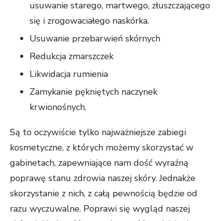
usuwanie starego, martwego, złuszczającego
się i zrogowaciałego naskórka.
Usuwanie przebarwień skórnych
Redukcja zmarszczek
Likwidacja rumienia
Zamykanie pękniętych naczynek
krwionośnych.
Są to oczywiście tylko najważniejsze zabiegi
kosmetyczne, z których możemy skorzystać w
gabinetach, zapewniające nam dość wyraźną
poprawę stanu zdrowia naszej skóry. Jednakże
skorzystanie z nich, z całą pewnością będzie od
razu wyczuwalne. Poprawi się wygląd naszej