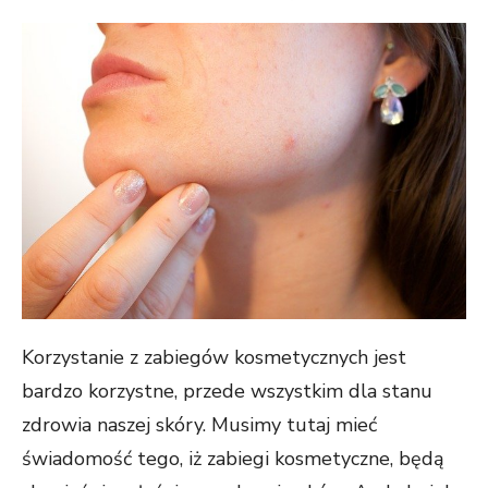
ON
Korzystanie z zabiegów kosmetycznych jest
bardzo korzystne, przede wszystkim dla stanu
zdrowia naszej skóry. Musimy tutaj mieć
świadomość tego, iż zabiegi kosmetyczne, będą