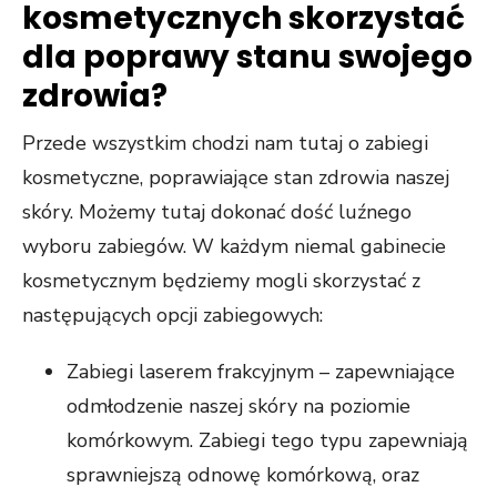
kosmetycznych skorzystać
dla poprawy stanu swojego
zdrowia?
Przede wszystkim chodzi nam tutaj o zabiegi
kosmetyczne, poprawiające stan zdrowia naszej
skóry. Możemy tutaj dokonać dość luźnego
wyboru zabiegów. W każdym niemal gabinecie
kosmetycznym będziemy mogli skorzystać z
następujących opcji zabiegowych:
Zabiegi laserem frakcyjnym – zapewniające
odmłodzenie naszej skóry na poziomie
komórkowym. Zabiegi tego typu zapewniają
sprawniejszą odnowę komórkową, oraz