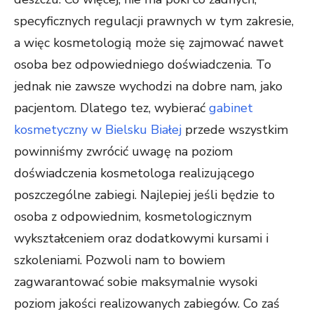
specyficznych regulacji prawnych w tym zakresie,
a więc kosmetologią może się zajmować nawet
osoba bez odpowiedniego doświadczenia. To
jednak nie zawsze wychodzi na dobre nam, jako
pacjentom. Dlatego tez, wybierać
gabinet
kosmetyczny w Bielsku Białej
przede wszystkim
powinniśmy zwrócić uwagę na poziom
doświadczenia kosmetologa realizującego
poszczególne zabiegi. Najlepiej jeśli będzie to
osoba z odpowiednim, kosmetologicznym
wykształceniem oraz dodatkowymi kursami i
szkoleniami. Pozwoli nam to bowiem
zagwarantować sobie maksymalnie wysoki
poziom jakości realizowanych zabiegów. Co zaś