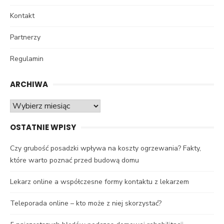
Kontakt
Partnerzy
Regulamin
ARCHIWA
Archiwa
OSTATNIE WPISY
Czy grubość posadzki wpływa na koszty ogrzewania? Fakty,
które warto poznać przed budową domu
Lekarz online a współczesne formy kontaktu z lekarzem
Teleporada online – kto może z niej skorzystać?